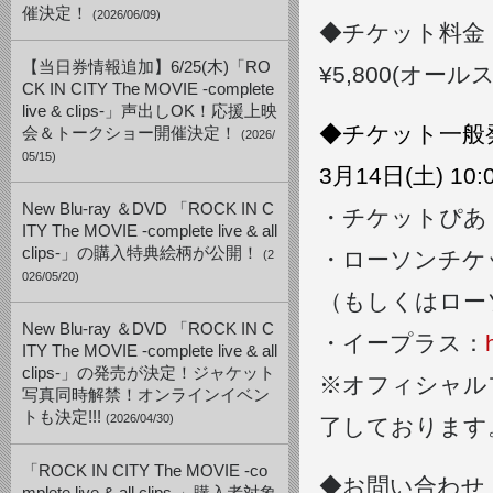
催決定！
(2026/06/09)
◆チケット料金
【当日券情報追加】6/25(木)「RO
¥5,800(オ
CK IN CITY The MOVIE -complete
live & clips-」声出しOK！応援上映
◆チケット一般
会＆トークショー開催決定！
(2026/
05/15)
3月14日(土) 10:
New Blu-ray ＆DVD 「ROCK IN C
・チケットぴあ：05
ITY The MOVIE -complete live & all
clips-」の購入特典絵柄が公開！
・ローソンチケット：
(2
026/05/20)
（もしくはロー
New Blu-ray ＆DVD 「ROCK IN C
・イープラス：
ITY The MOVIE -complete live & all
clips-」の発売が決定！ジャケット
※オフィシャルフ
写真同時解禁！オンラインイベン
トも決定!!!
(2026/04/30)
了しております
「ROCK IN CITY The MOVIE -co
◆お問い合わせ