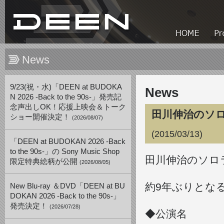
News
9/23(祝・水)「DEEN at BUDOKA
News
N 2026 -Back to the 90s-」発売記
念声出しOK！応援上映会＆トーク
田川伸治のソロラ
ショー開催決定！
(2026/08/07)
(2015/03/13)
「DEEN at BUDOKAN 2026 -Back
to the 90s-」の Sony Music Shop
田川伸治のソロ
限定特典絵柄が公開
(2026/08/05)
約9年ぶりとな
New Blu-ray ＆DVD「DEEN at BU
DOKAN 2026 -Back to the 90s-」
発売決定！
(2026/07/28)
◆公演名