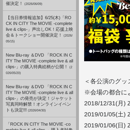
催決定！
(2026/06/09)
【当日券情報追加】6/25(木)「RO
CK IN CITY The MOVIE -complete
live & clips-」声出しOK！応援上映
会＆トークショー開催決定！
(2026/
05/15)
New Blu-ray ＆DVD 「ROCK IN C
ITY The MOVIE -complete live & all
clips-」の購入特典絵柄が公開！
(2
026/05/20)
＜各公演のグッ
New Blu-ray ＆DVD 「ROCK IN C
※会場の都合に
ITY The MOVIE -complete live & all
clips-」の発売が決定！ジャケット
2018/12/31(月) 
写真同時解禁！オンラインイベン
トも決定!!!
(2026/04/30)
2019/01/05(土) 
「ROCK IN CITY The MOVIE -co
2019/01/06(日)