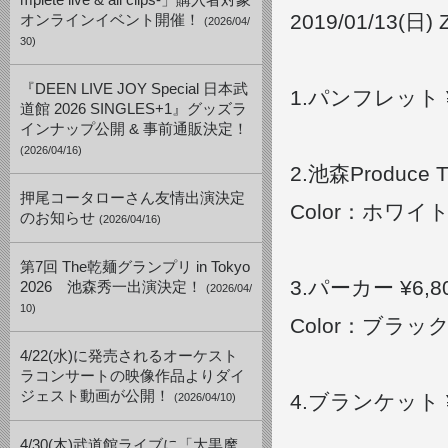
mplete live & all clips-」購入者対象
2019/01/13(日) 
オンラインイベント開催！
(2026/04/
30)
『DEEN LIVE JOY Special 日本武
1.パンフレット ¥
道館 2026 SINGLES+1』グッズラ
インナップ公開 & 事前通販決定！
(2026/04/16)
2.池森Produce
押尾コータローさん友情出演決定
Color：ホワイト
のお知らせ
(2026/04/16)
第7回 The乾麺グランプリ in Tokyo
3.パーカー ¥6,8
2026 池森秀一出演決定！
(2026/04/
10)
Color：ブラッ
4/22(水)に発売されるオーケスト
ラコンサートの映像作品よりダイ
ジェスト動画が公開！
4.ブランケット ¥
(2026/04/10)
4/30(木)武道館ライブに「大黒摩