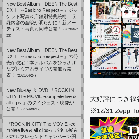
New Best Album「DEEN The Best
DX Ⅱ ～Basic to Respect～」ジャ
ケット写真＆店舗別特典絵柄、収
録内容の全貌が明らかに！新アー
ティスト写真も同時公開！
(2026/07/
23)
New Best Album「DEEN The Best
DX Ⅱ ～Basic to Respect～」の発
売が決定！本アルバムをひっさげ
たプレミアムライヴの開催も発
表！
(2026/06/24)
New Blu-ray ＆ DVD 「ROCK IN
CITY The MOVIE -complete live &
大好評につき福
all clips-」のダイジェスト映像が
公開！
※12/31 Ze
(2026/06/17)
『ROCK IN CITY The MOVIE -co
mplete live & all clips-』パネル展＆
パネルプレゼントキャンペーン開