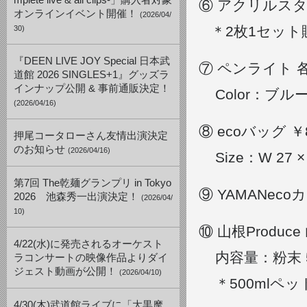
mplete live & all clips-」購入者対象
⑥ アクリルスタン
オンラインイベント開催！
(2026/04/
＊2枚1セット
30)
『DEEN LIVE JOY Special 日本武
⑦ ペンライト 各
道館 2026 SINGLES+1』グッズラ
インナップ公開 & 事前通販決定！
Color：ブルー
(2026/04/16)
⑧ ecoバッグ ￥
押尾コータローさん友情出演決定
のお知らせ
(2026/04/16)
Size：W 27 × 
第7回 The乾麺グランプリ in Tokyo
⑨ YAMANecoカ
2026 池森秀一出演決定！
(2026/04/
10)
⑩ 山根Produce
4/22(水)に発売されるオーケスト
内容量：粉末 5
ラコンサートの映像作品よりダイ
ジェスト動画が公開！
(2026/04/10)
＊500mlペッ
4/30(木)武道館ライブに「大黒摩