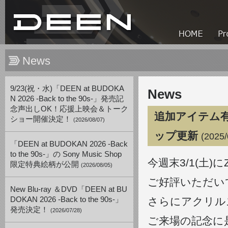
News
9/23(祝・水)「DEEN at BUDOKA
News
N 2026 -Back to the 90s-」発売記
念声出しOK！応援上映会＆トーク
追加アイテム有り
ショー開催決定！
(2026/08/07)
ップ更新
(2025/
「DEEN at BUDOKAN 2026 -Back
to the 90s-」の Sony Music Shop
今週末3/1(土)に
限定特典絵柄が公開
(2026/08/05)
ご好評いただい
New Blu-ray ＆DVD「DEEN at BU
DOKAN 2026 -Back to the 90s-」
さらにアクリル
発売決定！
(2026/07/28)
ご来場の記念に