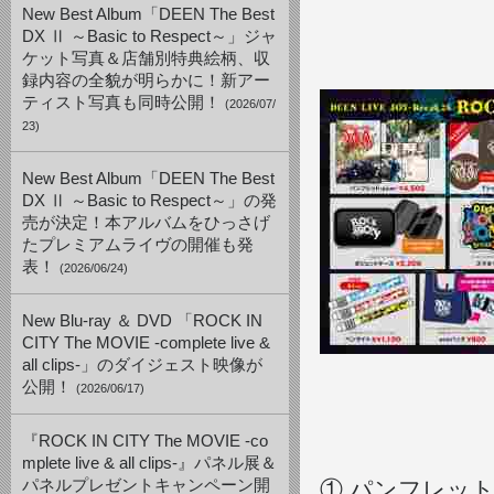
New Best Album「DEEN The Best
DX Ⅱ ～Basic to Respect～」ジャ
ケット写真＆店舗別特典絵柄、収
録内容の全貌が明らかに！新アー
ティスト写真も同時公開！
(2026/07/
23)
New Best Album「DEEN The Best
DX Ⅱ ～Basic to Respect～」の発
売が決定！本アルバムをひっさげ
たプレミアムライヴの開催も発
表！
(2026/06/24)
New Blu-ray ＆ DVD 「ROCK IN
CITY The MOVIE -complete live &
all clips-」のダイジェスト映像が
公開！
(2026/06/17)
『ROCK IN CITY The MOVIE -co
mplete live & all clips-』パネル展＆
パネルプレゼントキャンペーン開
① パンフレット(全