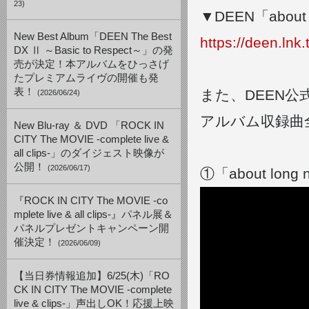
23)
▼DEEN「abou
New Best Album「DEEN The Best
https://deen.lnk
DX Ⅱ ～Basic to Respect～」の発
売が決定！本アルバムをひっさげ
たプレミアムライヴの開催も発
表！
また、DEEN公
(2026/06/24)
アルバム収録曲
New Blu-ray ＆ DVD 「ROCK IN
CITY The MOVIE -complete live &
all clips-」のダイジェスト映像が
公開！
(2026/06/17)
①「about long 
『ROCK IN CITY The MOVIE -co
mplete live & all clips-』パネル展＆
パネルプレゼントキャンペーン開
催決定！
(2026/06/09)
【当日券情報追加】6/25(木)「RO
CK IN CITY The MOVIE -complete
live & clips-」声出しOK！応援上映